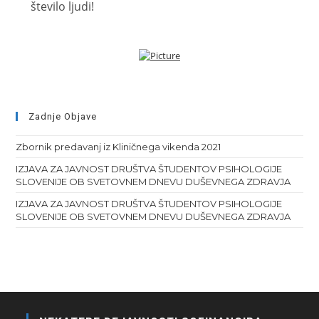
število ljudi!
Zadnje Objave
Zbornik predavanj iz Kliničnega vikenda 2021
IZJAVA ZA JAVNOST DRUŠTVA ŠTUDENTOV PSIHOLOGIJE
SLOVENIJE OB SVETOVNEM DNEVU DUŠEVNEGA ZDRAVJA
IZJAVA ZA JAVNOST DRUŠTVA ŠTUDENTOV PSIHOLOGIJE
SLOVENIJE OB SVETOVNEM DNEVU DUŠEVNEGA ZDRAVJA