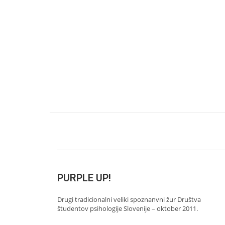
PURPLE UP!
Drugi tradicionalni veliki spoznanvni žur Društva
študentov psihologije Slovenije – oktober 2011.