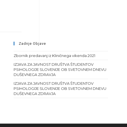
Zadnje Objave
Zbornik predavanj iz Kliničnega vikenda 2021
IZJAVA ZA JAVNOST DRUŠTVA ŠTUDENTOV
PSIHOLOGIJE SLOVENIJE OB SVETOVNEM DNEVU
DUŠEVNEGA ZDRAVJA
IZJAVA ZA JAVNOST DRUŠTVA ŠTUDENTOV
PSIHOLOGIJE SLOVENIJE OB SVETOVNEM DNEVU
DUŠEVNEGA ZDRAVJA