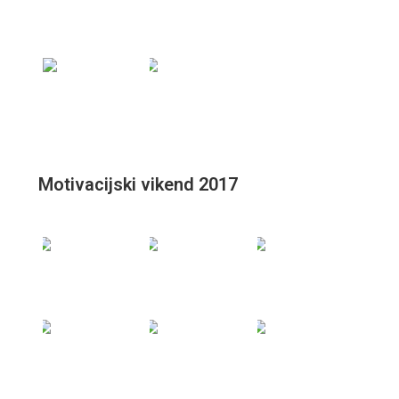
Motivacijski vikend 2017