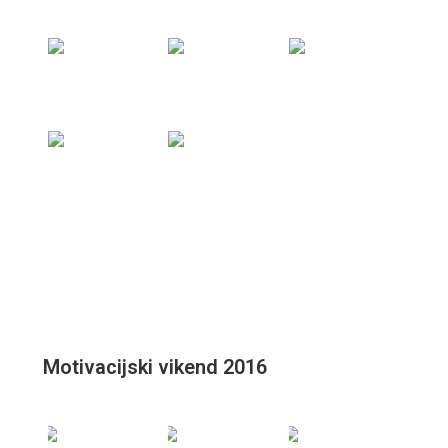
Motivacijski vikend 2016