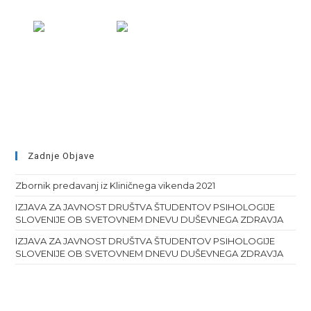
Zadnje Objave
Zbornik predavanj iz Kliničnega vikenda 2021
IZJAVA ZA JAVNOST DRUŠTVA ŠTUDENTOV PSIHOLOGIJE
SLOVENIJE OB SVETOVNEM DNEVU DUŠEVNEGA ZDRAVJA
IZJAVA ZA JAVNOST DRUŠTVA ŠTUDENTOV PSIHOLOGIJE
SLOVENIJE OB SVETOVNEM DNEVU DUŠEVNEGA ZDRAVJA